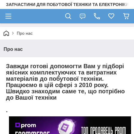
ЗАПЧАСТИНИ ДЛЯ ПОБУТОВОЇ ТЕХНІКИ ТА ЕЛЕКТРОНІКИ
Про нас
Про нас
Завжди готові допомогти Вам у підборі
якісних комплектуючих та витратних
матеріалів до
побутової техніки.
Працюємо в цій сфері з
2010
року.
Швидко знаходим саме те, що потрібно
до Вашої техніки
.