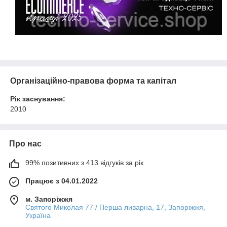
Організаційно-правова форма та капітал
Рік заснування:
2010
Про нас
99% позитивних з 413 відгуків за рік
Працює з 04.01.2022
м. Запоріжжя
Святого Миколая 77 / Перша ливарна, 17, Запоріжжя,
Україна