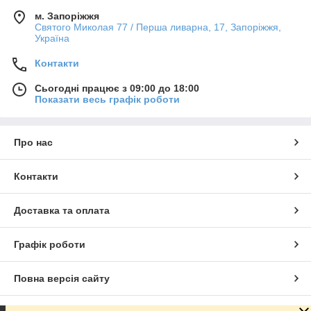
м. Запоріжжя
Святого Миколая 77 / Перша ливарна, 17, Запоріжжя,
Україна
Контакти
Сьогодні працює з 09:00 до 18:00
Показати весь графік роботи
Про нас
Контакти
Доставка та оплата
Графік роботи
Повна версія сайту