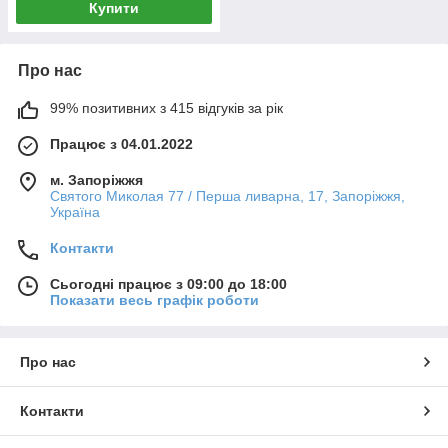
Купити
Про нас
99% позитивних з 415 відгуків за рік
Працює з 04.01.2022
м. Запоріжжя
Святого Миколая 77 / Перша ливарна, 17, Запоріжжя,
Україна
Контакти
Сьогодні працює з 09:00 до 18:00
Показати весь графік роботи
Про нас
Контакти