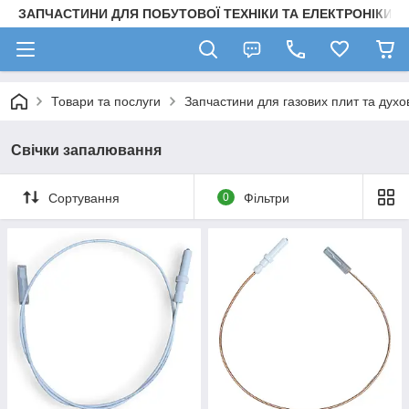
ЗАПЧАСТИНИ ДЛЯ ПОБУТОВОЇ ТЕХНІКИ ТА ЕЛЕКТРОНІКИ
Товари та послуги
Запчастини для газових плит та духо
Свічки запалювання
Сортування
0
Фільтри