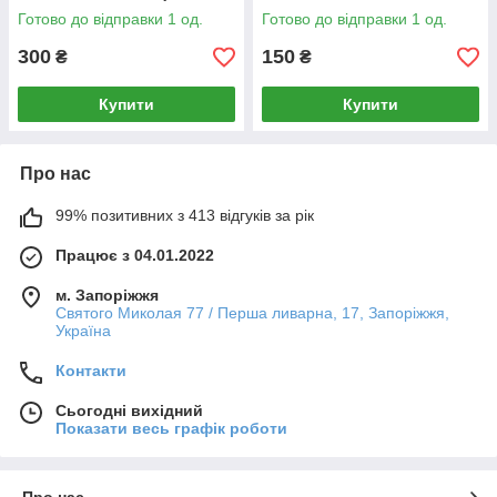
Готово до відправки 1 од.
Готово до відправки 1 од.
300
150
₴
₴
Купити
Купити
Про нас
99% позитивних з 413 відгуків за рік
Працює з 04.01.2022
м. Запоріжжя
Святого Миколая 77 / Перша ливарна, 17, Запоріжжя,
Україна
Контакти
Сьогодні вихідний
Показати весь графік роботи