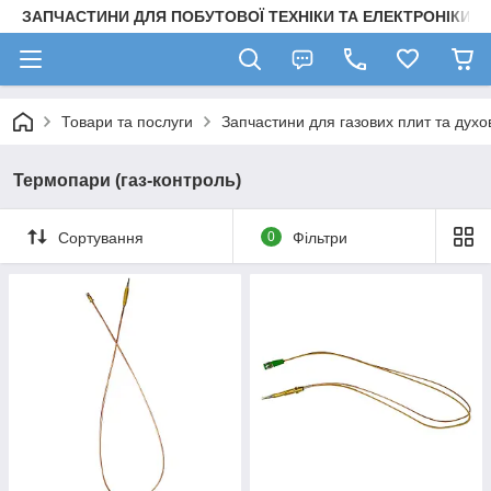
ЗАПЧАСТИНИ ДЛЯ ПОБУТОВОЇ ТЕХНІКИ ТА ЕЛЕКТРОНІКИ
Товари та послуги
Запчастини для газових плит та духо
Термопари (газ-контроль)
Сортування
0
Фільтри