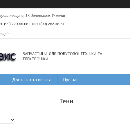
рша ливарна, 17, Запоріжжя, Україна
80 (99) 779-66-06
+380 (99) 282-36-61
ЗАПЧАСТИНИ ДЛЯ ПОБУТОВОЇ ТЕХНІКИ ТА
ЕЛЕКТРОНІКИ
и
Доставка та оплата
Про нас
Тени