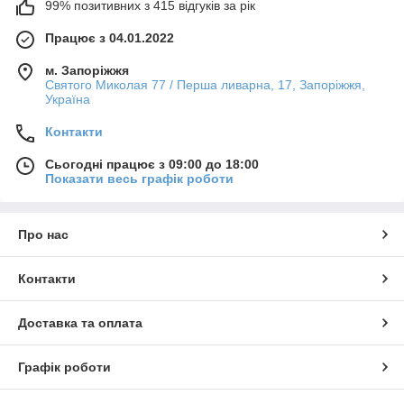
99% позитивних з 415 відгуків за рік
Працює з 04.01.2022
м. Запоріжжя
Святого Миколая 77 / Перша ливарна, 17, Запоріжжя,
Україна
Контакти
Сьогодні працює з 09:00 до 18:00
Показати весь графік роботи
Про нас
Контакти
Доставка та оплата
Графік роботи