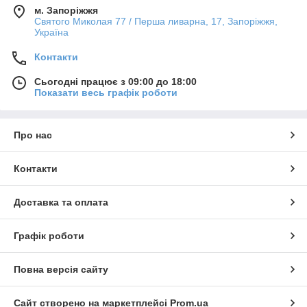
м. Запоріжжя
Святого Миколая 77 / Перша ливарна, 17, Запоріжжя,
Україна
Контакти
Сьогодні працює з 09:00 до 18:00
Показати весь графік роботи
Про нас
Контакти
Доставка та оплата
Графік роботи
Повна версія сайту
Сайт створено на маркетплейсі
Prom.ua