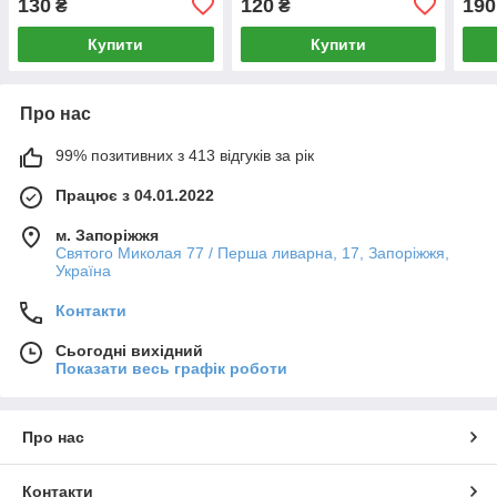
130
120
190
₴
₴
Купити
Купити
Про нас
99% позитивних з 413 відгуків за рік
Працює з 04.01.2022
м. Запоріжжя
Святого Миколая 77 / Перша ливарна, 17, Запоріжжя,
Україна
Контакти
Сьогодні вихідний
Показати весь графік роботи
Про нас
Контакти