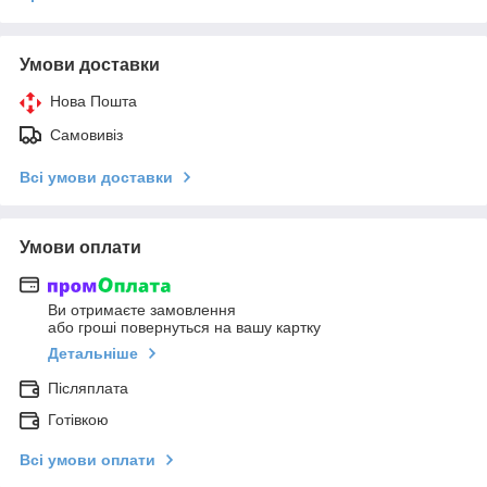
Умови доставки
Нова Пошта
Самовивіз
Всі умови доставки
Умови оплати
Ви отримаєте замовлення
або гроші повернуться на вашу картку
Детальніше
Післяплата
Готівкою
Всі умови оплати