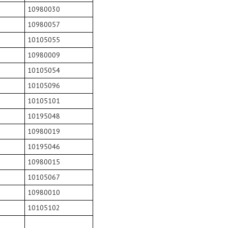
10980030
10980057
10105055
10980009
10105054
10105096
10105101
10195048
10980019
10195046
10980015
10105067
10980010
10105102