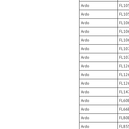
Ardo
FL10
Ardo
FL10
Ardo
FL10
Ardo
FL10
Ardo
FL10
Ardo
FL10
Ardo
FL10
Ardo
FL12
Ardo
FL12
Ardo
FL12
Ardo
FL14
Ardo
FL60
Ardo
FL66
Ardo
FL80
Ardo
FL85