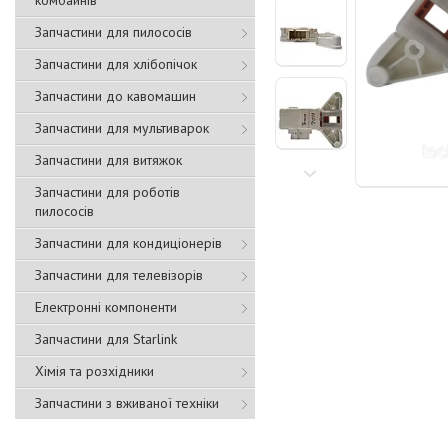
комбайнів
Запчастини для пилососів
Запчастини для хлібопічок
Запчастини до кавомашин
Запчастини для мультиварок
Запчастини для витяжок
Запчастини для роботів
пилососів
Запчастини для кондиціонерів
Запчастини для телевізорів
Електронні компоненти
Запчастини для Starlink
Хімія та розхідники
Запчастини з вживаної техніки