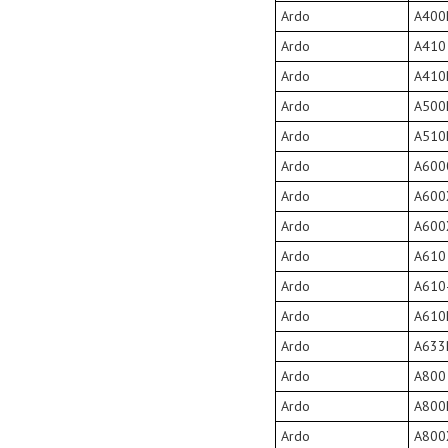
Ardo
A400
Ardo
A410
Ardo
A410
Ardo
A500
Ardo
A510
Ardo
A600
Ardo
A600
Ardo
A600
Ardo
A610
Ardo
A610
Ardo
A610
Ardo
A633
Ardo
A800
Ardo
A800
Ardo
A800