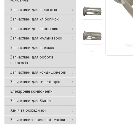
комбайнів
Запчастини для пилососів
Запчастини для хлібопічок
Запчастини до кавомашин
Запчастини для мультиварок
Запчастини для витяжок
Запчастини для роботів
пилососів
Запчастини для кондиціонерів
Запчастини для телевізорів
Електронні компоненти
Запчастини для Starlink
Хімія та розхідники
Запчастини з вживаної техніки