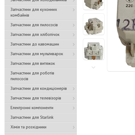
Запчастини для кухонних
комбайнів
Запчастини для пилососів
Запчастини для хлібопічок
Запчастини до кавомашин
Запчастини для мультиварок
Запчастини для витяжок
Запчастини для роботів
пилососів
Запчастини для кондиціонерів
Запчастини для телевізорів
Електронні компоненти
Запчастини для Starlink
Хімія та розхідники