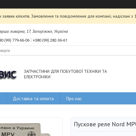
аявки клієнтів. Замовлення та повідомлення для компанії, надіслані з
рша ливарна, 17, Запоріжжя, Україна
80 (99) 779-66-06
+380 (99) 282-36-61
ЗАПЧАСТИНИ ДЛЯ ПОБУТОВОЇ ТЕХНІКИ ТА
ЕЛЕКТРОНІКИ
и
Доставка та оплата
Про нас
Пускове реле Nord MP