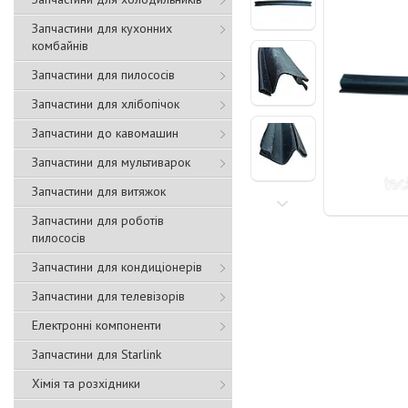
Запчастини для кухонних
комбайнів
Запчастини для пилососів
Запчастини для хлібопічок
Запчастини до кавомашин
Запчастини для мультиварок
Запчастини для витяжок
Запчастини для роботів
пилососів
Запчастини для кондиціонерів
Запчастини для телевізорів
Електронні компоненти
Запчастини для Starlink
Хімія та розхідники