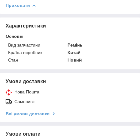
Приховати
Характеристики
Основні
Вид запчастини
Ремінь
Країна виробник
Китай
Стан
Новий
Умови доставки
Нова Пошта
Самовивіз
Всі умови доставки
Умови оплати