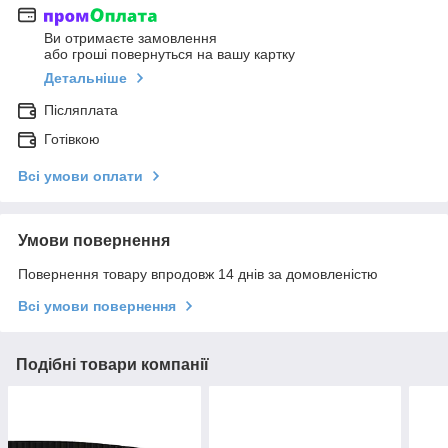
Ви отримаєте замовлення
або гроші повернуться на вашу картку
Детальніше
Післяплата
Готівкою
Всі умови оплати
Умови повернення
Повернення товару впродовж 14 днів за домовленістю
Всі умови повернення
Подібні товари компанії