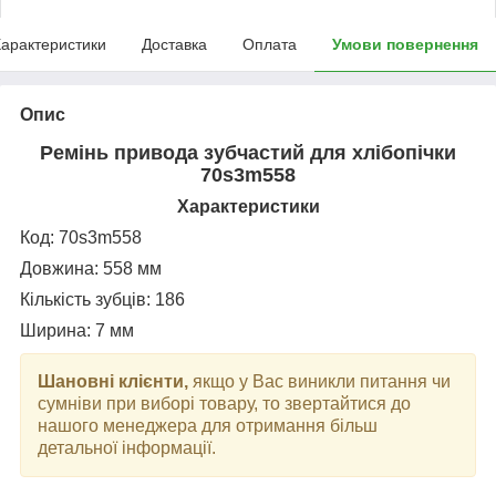
арактеристики
Доставка
Оплата
Умови повернення
Опис
Ремінь привода зубчастий для хлібопічки
70s3m558
Характеристики
Код:
70s3m558
Довжина: 558 мм
Кількість зубців: 186
Ширина: 7 мм
Шановні клієнти,
якщо у Вас виникли питання чи
сумніви при виборі товару, то звертайтися до
нашого менеджера для отримання більш
детальної інформації.