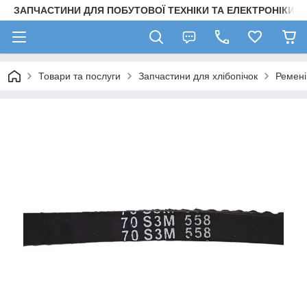
ЗАПЧАСТИНИ ДЛЯ ПОБУТОВОЇ ТЕХНІКИ ТА ЕЛЕКТРОНІКИ
Товари та послуги
Запчастини для хлібопічок
Ремені