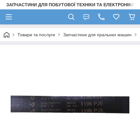
ЗАПЧАСТИНИ ДЛЯ ПОБУТОВОЇ ТЕХНІКИ ТА ЕЛЕКТРОНІКИ
Товари та послуги
Запчастини для пральних машин