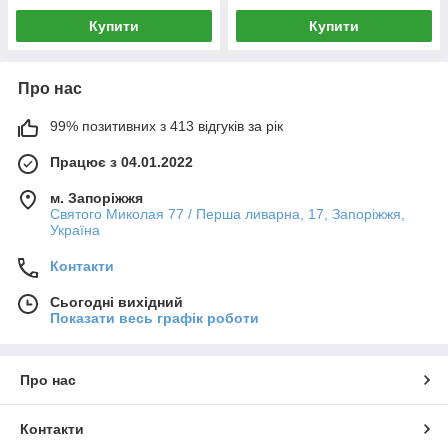
Купити
Купити
Про нас
99% позитивних з 413 відгуків за рік
Працює з 04.01.2022
м. Запоріжжя
Святого Миколая 77 / Перша ливарна, 17, Запоріжжя,
Україна
Контакти
Сьогодні вихідний
Показати весь графік роботи
Про нас
Контакти