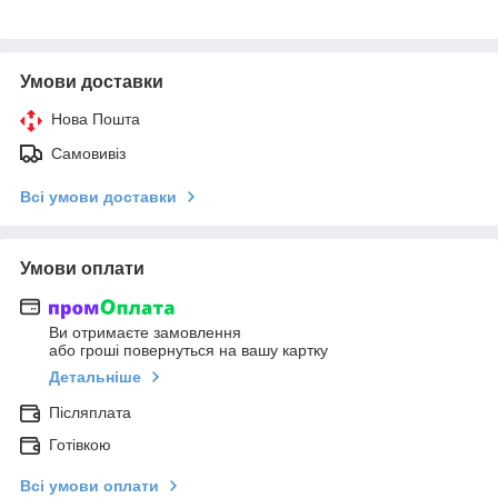
Умови доставки
Нова Пошта
Самовивіз
Всі умови доставки
Умови оплати
Ви отримаєте замовлення
або гроші повернуться на вашу картку
Детальніше
Післяплата
Готівкою
Всі умови оплати