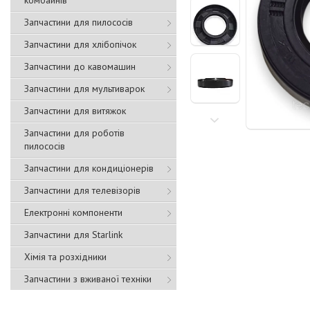
комбайнів
Запчастини для пилососів
Запчастини для хлібопічок
Запчастини до кавомашин
Запчастини для мультиварок
Запчастини для витяжок
Запчастини для роботів
пилососів
Запчастини для кондиціонерів
Запчастини для телевізорів
Електронні компоненти
Запчастини для Starlink
Хімія та розхідники
Запчастини з вживаної техніки