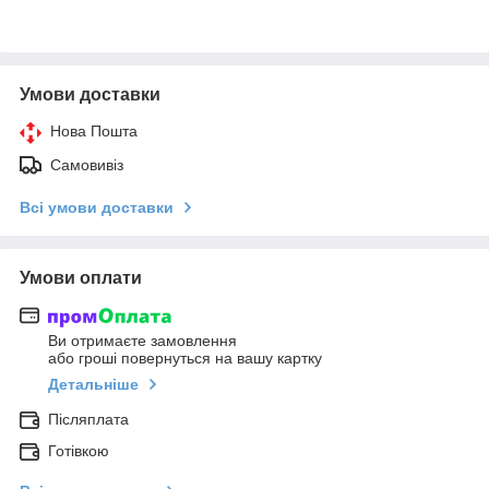
Умови доставки
Нова Пошта
Самовивіз
Всі умови доставки
Умови оплати
Ви отримаєте замовлення
або гроші повернуться на вашу картку
Детальніше
Післяплата
Готівкою