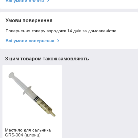
Всі умови оплати
Умови повернення
Повернення товару впродовж 14 днів за домовленістю
Всі умови повернення
З цим товаром також замовляють
Мастило для сальника
GRS-004 (шприц)