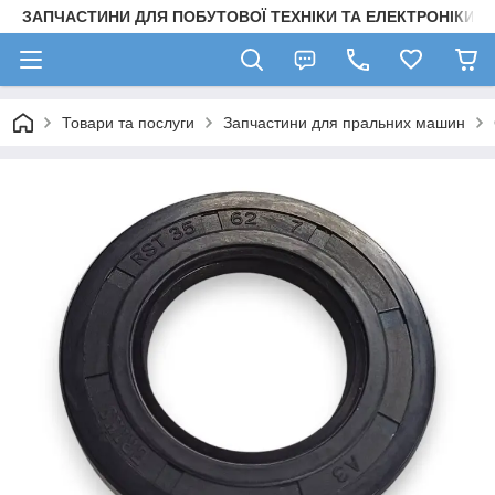
ЗАПЧАСТИНИ ДЛЯ ПОБУТОВОЇ ТЕХНІКИ ТА ЕЛЕКТРОНІКИ
Товари та послуги
Запчастини для пральних машин