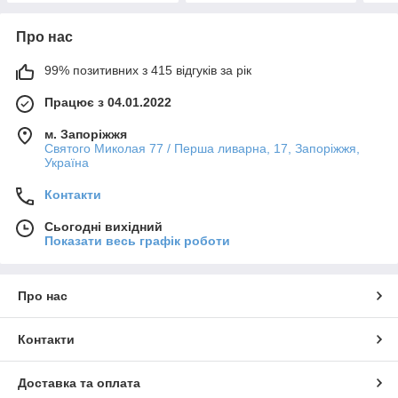
Про нас
99% позитивних з 415 відгуків за рік
Працює з 04.01.2022
м. Запоріжжя
Святого Миколая 77 / Перша ливарна, 17, Запоріжжя,
Україна
Контакти
Сьогодні вихідний
Показати весь графік роботи
Про нас
Контакти
Доставка та оплата