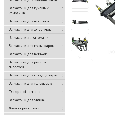
Запчастини для кухонних
комбайнів
Запчастини для пилососів
Запчастини для хлібопічок
Запчастини до кавомашин
Запчастини для мультиварок
Запчастини для витяжок
Запчастини для роботів
пилососів
Запчастини для кондиціонерів
Запчастини для телевізорів
Електронні компоненти
Запчастини для Starlink
Хімія та розхідники