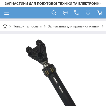
ЗАПЧАСТИНИ ДЛЯ ПОБУТОВОЇ ТЕХНІКИ ТА ЕЛЕКТРОНІКИ
Товари та послуги
Запчастини для пральних машин