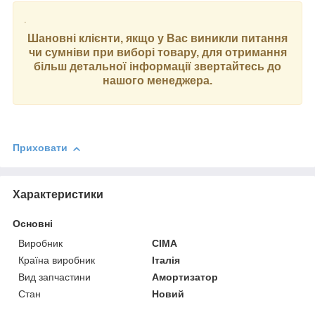
.
Шановні клієнти, якщо у Вас виникли питання
чи сумніви при виборі товару, для отримання
більш детальної інформації звертайтесь до
нашого менеджера.
Приховати
Характеристики
Основні
Виробник
CIMA
Країна виробник
Італія
Вид запчастини
Амортизатор
Стан
Новий