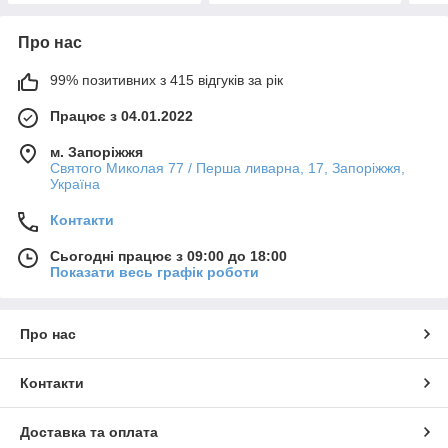
Про нас
99% позитивних з 415 відгуків за рік
Працює з 04.01.2022
м. Запоріжжя
Святого Миколая 77 / Перша ливарна, 17, Запоріжжя,
Україна
Контакти
Сьогодні працює з 09:00 до 18:00
Показати весь графік роботи
Про нас
Контакти
Доставка та оплата