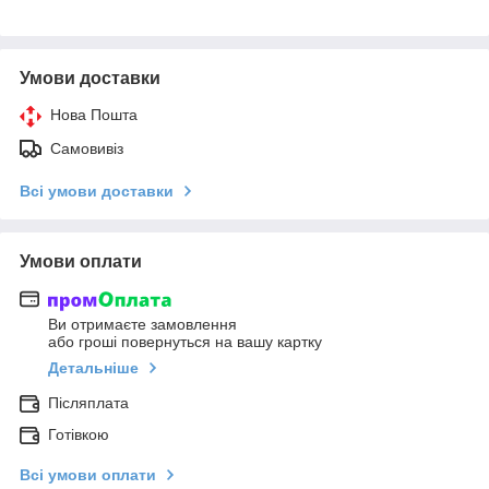
Умови доставки
Нова Пошта
Самовивіз
Всі умови доставки
Умови оплати
Ви отримаєте замовлення
або гроші повернуться на вашу картку
Детальніше
Післяплата
Готівкою
Всі умови оплати