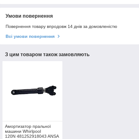
Умови повернення
Повернення товару впродовж 14 днів за домовленістю
Всі умови повернення
З цим товаром також замовляють
Амортизатор пральної
машини Whirlpool
120N 481252918043 ANSA