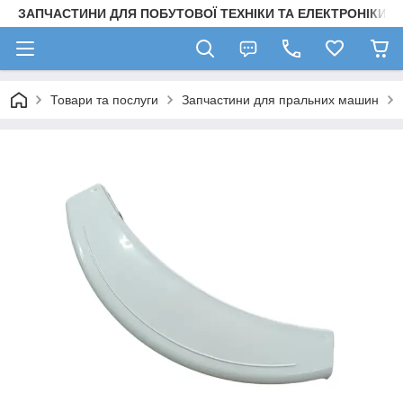
ЗАПЧАСТИНИ ДЛЯ ПОБУТОВОЇ ТЕХНІКИ ТА ЕЛЕКТРОНІКИ
Товари та послуги
Запчастини для пральних машин