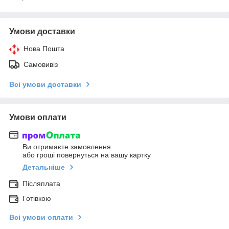
Умови доставки
Нова Пошта
Самовивіз
Всі умови доставки
Умови оплати
Ви отримаєте замовлення
або гроші повернуться на вашу картку
Детальніше
Післяплата
Готівкою
Всі умови оплати