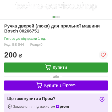
Ручка дверей (люка) для пральної машини
Bosch 00266751
Готово до відправки 1 од.
Код: BS-044
Роздріб
200
₴
Купити
або
Купити з
Що таке купити з Пром?
Замовлення під захистом