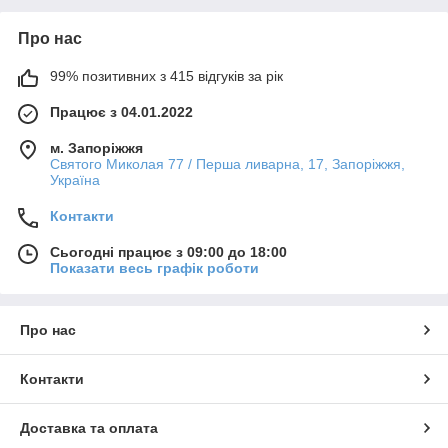
Про нас
99% позитивних з 415 відгуків за рік
Працює з 04.01.2022
м. Запоріжжя
Святого Миколая 77 / Перша ливарна, 17, Запоріжжя,
Україна
Контакти
Сьогодні працює з 09:00 до 18:00
Показати весь графік роботи
Про нас
Контакти
Доставка та оплата