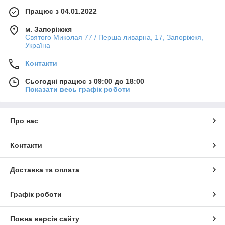
Працює з 04.01.2022
м. Запоріжжя
Святого Миколая 77 / Перша ливарна, 17, Запоріжжя,
Україна
Контакти
Сьогодні працює з 09:00 до 18:00
Показати весь графік роботи
Про нас
Контакти
Доставка та оплата
Графік роботи
Повна версія сайту