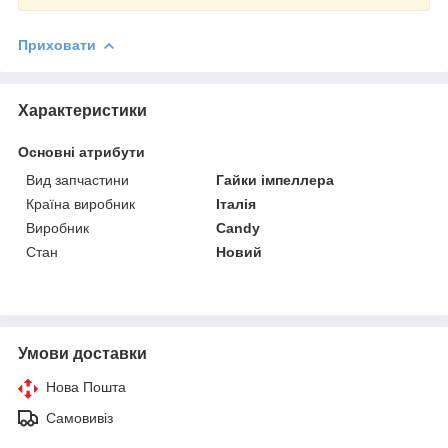
Приховати
Характеристики
Основні атрибути
Вид запчастини
Гайки імпеллера
Країна виробник
Італія
Виробник
Candy
Стан
Новий
Умови доставки
Нова Пошта
Самовивіз