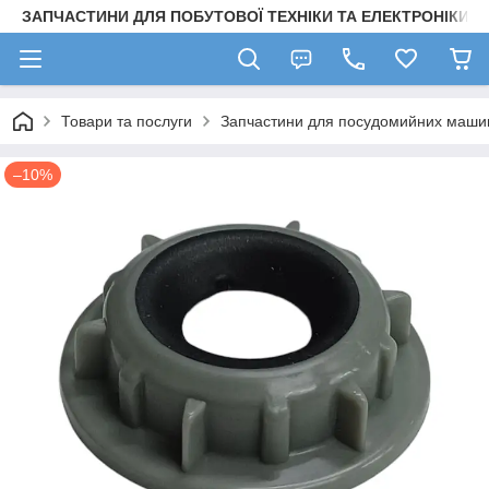
ЗАПЧАСТИНИ ДЛЯ ПОБУТОВОЇ ТЕХНІКИ ТА ЕЛЕКТРОНІКИ
Товари та послуги
Запчастини для посудомийних маши
–10%