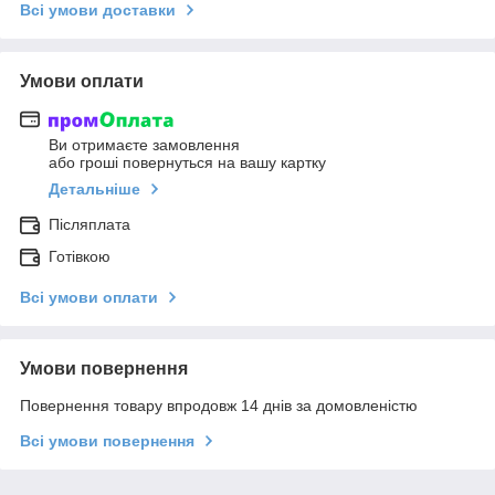
Всі умови доставки
Умови оплати
Ви отримаєте замовлення
або гроші повернуться на вашу картку
Детальніше
Післяплата
Готівкою
Всі умови оплати
Умови повернення
Повернення товару впродовж 14 днів за домовленістю
Всі умови повернення