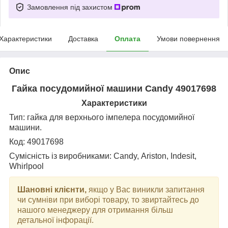
Замовлення під захистом
Характеристики
Доставка
Оплата
Умови повернення
Опис
Гайка посудомийної машини Candy 49017698
Характеристики
Тип: гайка для верхнього імпелера посудомийної
машини.
Код: 49017698
Сумісність із виробниками: Candy, Ariston, Indesit,
Whirlpool
Шановні клієнти,
якщо у Вас виникли запитання
чи сумніви при виборі товару, то звиртайтесь до
нашого менеджеру для отримання більш
детальної інфорації.