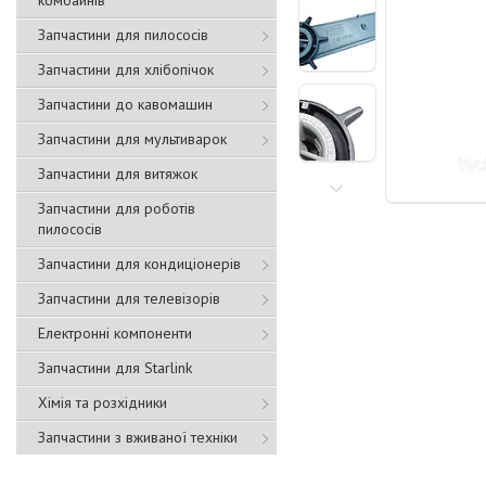
комбайнів
Запчастини для пилососів
Запчастини для хлібопічок
Запчастини до кавомашин
Запчастини для мультиварок
Запчастини для витяжок
Запчастини для роботів
пилососів
Запчастини для кондиціонерів
Запчастини для телевізорів
Електронні компоненти
Запчастини для Starlink
Хімія та розхідники
Запчастини з вживаної техніки