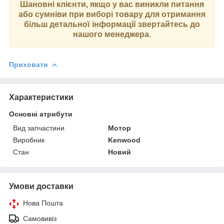
Шановні клієнти, якщо у вас виникли питання
або сумніви при виборі товару для отримання
більш детальної інформації звертайтесь до
нашого менеджера.
Приховати
Характеристики
Основні атрибути
Вид запчастини
Мотор
Виробник
Kenwood
Стан
Новий
Умови доставки
Нова Пошта
Самовивіз