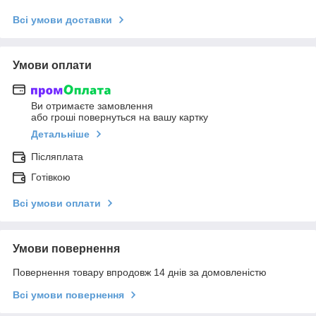
Всі умови доставки
Умови оплати
Ви отримаєте замовлення
або гроші повернуться на вашу картку
Детальніше
Післяплата
Готівкою
Всі умови оплати
Умови повернення
Повернення товару впродовж 14 днів за домовленістю
Всі умови повернення