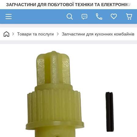
ЗАПЧАСТИНИ ДЛЯ ПОБУТОВОЇ ТЕХНІКИ ТА ЕЛЕКТРОНІКИ
Товари та послуги
Запчастини для кухонних комбайнів