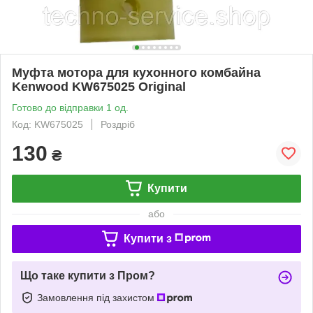
Муфта мотора для кухонного комбайна
Kenwood KW675025 Original
Готово до відправки 1 од.
Код: KW675025
Роздріб
130
₴
Купити
або
Купити з
Що таке купити з Пром?
Замовлення під захистом