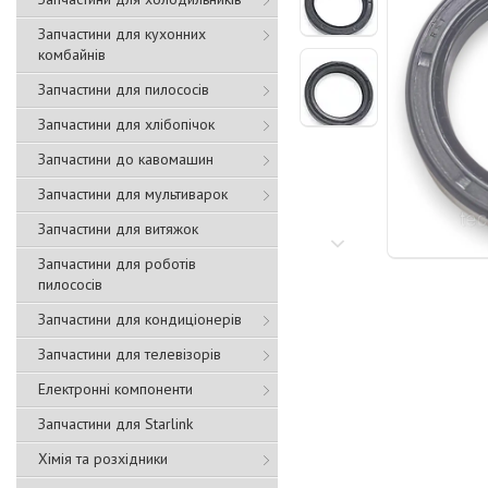
Запчастини для кухонних
комбайнів
Запчастини для пилососів
Запчастини для хлібопічок
Запчастини до кавомашин
Запчастини для мультиварок
Запчастини для витяжок
Запчастини для роботів
пилососів
Запчастини для кондиціонерів
Запчастини для телевізорів
Електронні компоненти
Запчастини для Starlink
Хімія та розхідники