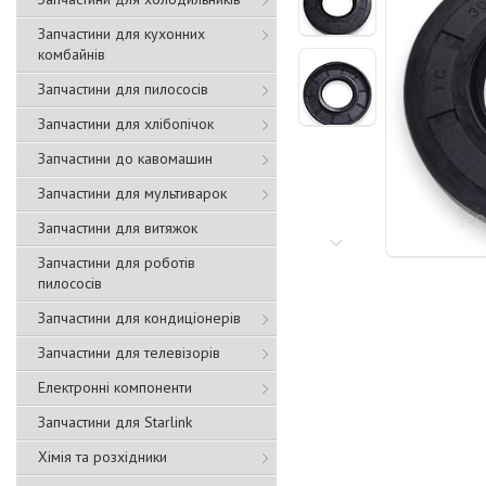
Запчастини для кухонних
комбайнів
Запчастини для пилососів
Запчастини для хлібопічок
Запчастини до кавомашин
Запчастини для мультиварок
Запчастини для витяжок
Запчастини для роботів
пилососів
Запчастини для кондиціонерів
Запчастини для телевізорів
Електронні компоненти
Запчастини для Starlink
Хімія та розхідники