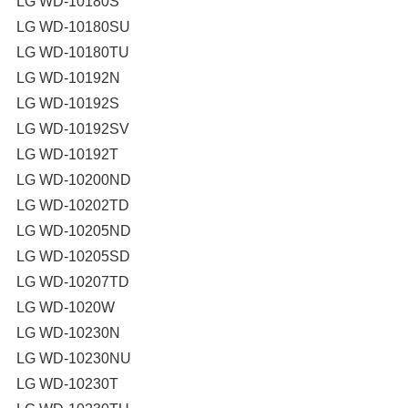
LG WD-10180S
LG WD-10180SU
LG WD-10180TU
LG WD-10192N
LG WD-10192S
LG WD-10192SV
LG WD-10192T
LG WD-10200ND
LG WD-10202TD
LG WD-10205ND
LG WD-10205SD
LG WD-10207TD
LG WD-1020W
LG WD-10230N
LG WD-10230NU
LG WD-10230T