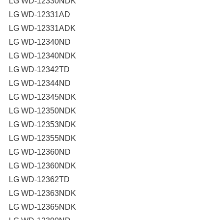
LG WD-12330NDK
LG WD-12331AD
LG WD-12331ADK
LG WD-12340ND
LG WD-12340NDK
LG WD-12342TD
LG WD-12344ND
LG WD-12345NDK
LG WD-12350NDK
LG WD-12353NDK
LG WD-12355NDK
LG WD-12360ND
LG WD-12360NDK
LG WD-12362TD
LG WD-12363NDK
LG WD-12365NDK