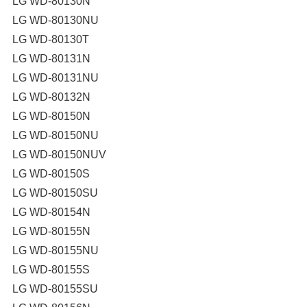
LG WD-80130N
LG WD-80130NU
LG WD-80130T
LG WD-80131N
LG WD-80131NU
LG WD-80132N
LG WD-80150N
LG WD-80150NU
LG WD-80150NUV
LG WD-80150S
LG WD-80150SU
LG WD-80154N
LG WD-80155N
LG WD-80155NU
LG WD-80155S
LG WD-80155SU