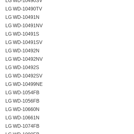
LG WD-10490SV
LG WD-10490TV
LG WD-10491N
LG WD-10491NV
LG WD-10491S
LG WD-10491SV
LG WD-10492N
LG WD-10492NV
LG WD-10492S
LG WD-10492SV
LG WD-10499NE
LG WD-1054FB
LG WD-1056FB
LG WD-10660N
LG WD-10661N
LG WD-1074FB