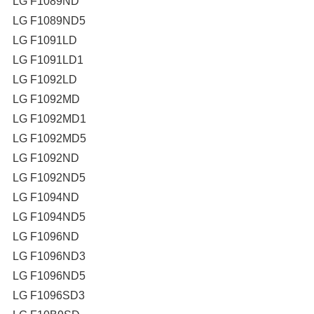
LG F1089ND
LG F1089ND5
LG F1091LD
LG F1091LD1
LG F1092LD
LG F1092MD
LG F1092MD1
LG F1092MD5
LG F1092ND
LG F1092ND5
LG F1094ND
LG F1094ND5
LG F1096ND
LG F1096ND3
LG F1096ND5
LG F1096SD3