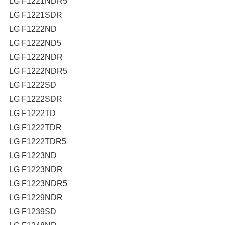
LG F1221NDR5
LG F1221SDR
LG F1222ND
LG F1222ND5
LG F1222NDR
LG F1222NDR5
LG F1222SD
LG F1222SDR
LG F1222TD
LG F1222TDR
LG F1222TDR5
LG F1223ND
LG F1223NDR
LG F1223NDR5
LG F1229NDR
LG F1239SD