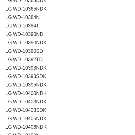
LG WD-10363NDK
LG WD-10365NDK
LG WD-10384N
LG WD-10384T
LG WD-10390ND
LG WD-10390NDK
LG WD-10390SD
LG WD-10392TD
LG WD-10393NDK
LG WD-10393SDK
LG WD-10395NDK
LG WD-10400NDK
LG WD-10403NDK
LG WD-10403SDK
LG WD-10405NDK
LG WD-10406NDK