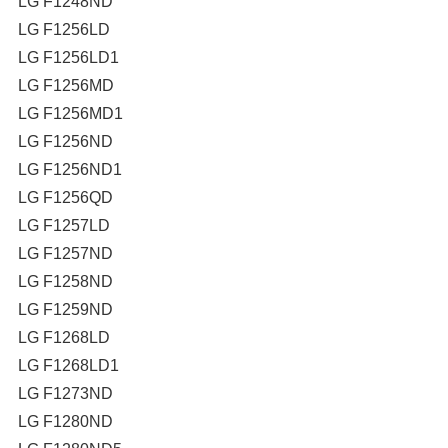
LG F1248ND
LG F1256LD
LG F1256LD1
LG F1256MD
LG F1256MD1
LG F1256ND
LG F1256ND1
LG F1256QD
LG F1257LD
LG F1257ND
LG F1258ND
LG F1259ND
LG F1268LD
LG F1268LD1
LG F1273ND
LG F1280ND