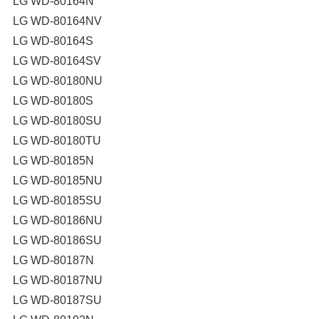
LG WD-80164N
LG WD-80164NV
LG WD-80164S
LG WD-80164SV
LG WD-80180NU
LG WD-80180S
LG WD-80180SU
LG WD-80180TU
LG WD-80185N
LG WD-80185NU
LG WD-80185SU
LG WD-80186NU
LG WD-80186SU
LG WD-80187N
LG WD-80187NU
LG WD-80187SU