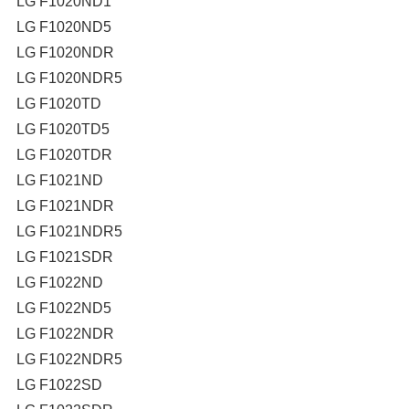
LG F1020ND1
LG F1020ND5
LG F1020NDR
LG F1020NDR5
LG F1020TD
LG F1020TD5
LG F1020TDR
LG F1021ND
LG F1021NDR
LG F1021NDR5
LG F1021SDR
LG F1022ND
LG F1022ND5
LG F1022NDR
LG F1022NDR5
LG F1022SD