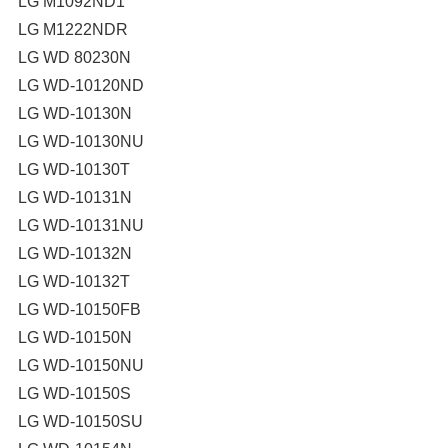
LG M1092ND1
LG M1222NDR
LG WD 80230N
LG WD-10120ND
LG WD-10130N
LG WD-10130NU
LG WD-10130T
LG WD-10131N
LG WD-10131NU
LG WD-10132N
LG WD-10132T
LG WD-10150FB
LG WD-10150N
LG WD-10150NU
LG WD-10150S
LG WD-10150SU