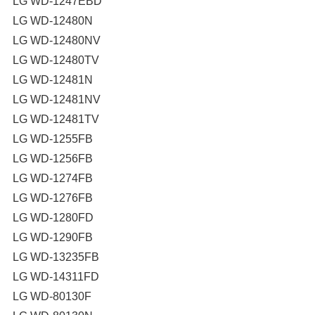
LG WD-1247EBD
LG WD-12480N
LG WD-12480NV
LG WD-12480TV
LG WD-12481N
LG WD-12481NV
LG WD-12481TV
LG WD-1255FB
LG WD-1256FB
LG WD-1274FB
LG WD-1276FB
LG WD-1280FD
LG WD-1290FB
LG WD-13235FB
LG WD-14311FD
LG WD-80130F