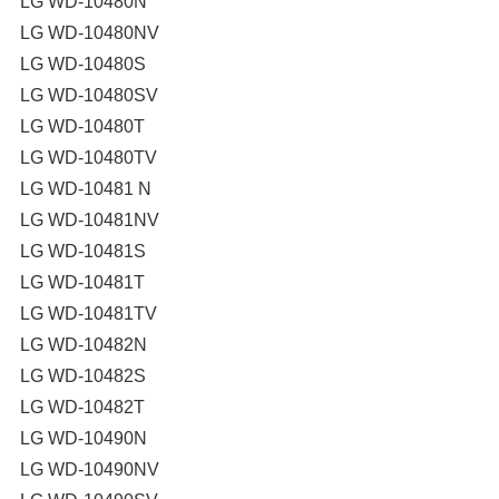
LG WD-10480N
LG WD-10480NV
LG WD-10480S
LG WD-10480SV
LG WD-10480T
LG WD-10480TV
LG WD-10481 N
LG WD-10481NV
LG WD-10481S
LG WD-10481T
LG WD-10481TV
LG WD-10482N
LG WD-10482S
LG WD-10482T
LG WD-10490N
LG WD-10490NV