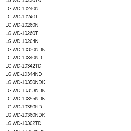
LG WD-10230TU
LG WD-10240N
LG WD-10240T
LG WD-10260N
LG WD-10260T
LG WD-10264N
LG WD-10330NDK
LG WD-10340ND
LG WD-10342TD
LG WD-10344ND
LG WD-10350NDK
LG WD-10353NDK
LG WD-10355NDK
LG WD-10360ND
LG WD-10360NDK
LG WD-10362TD