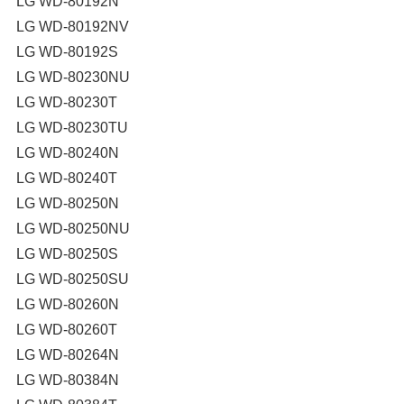
LG WD-80192N
LG WD-80192NV
LG WD-80192S
LG WD-80230NU
LG WD-80230T
LG WD-80230TU
LG WD-80240N
LG WD-80240T
LG WD-80250N
LG WD-80250NU
LG WD-80250S
LG WD-80250SU
LG WD-80260N
LG WD-80260T
LG WD-80264N
LG WD-80384N