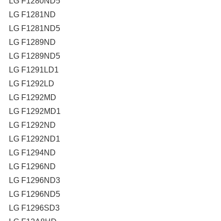
LG F1280ND5
LG F1281ND
LG F1281ND5
LG F1289ND
LG F1289ND5
LG F1291LD1
LG F1292LD
LG F1292MD
LG F1292MD1
LG F1292ND
LG F1292ND1
LG F1294ND
LG F1296ND
LG F1296ND3
LG F1296ND5
LG F1296SD3