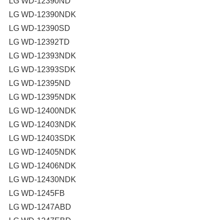
LG WD-12390ND
LG WD-12390NDK
LG WD-12390SD
LG WD-12392TD
LG WD-12393NDK
LG WD-12393SDK
LG WD-12395ND
LG WD-12395NDK
LG WD-12400NDK
LG WD-12403NDK
LG WD-12403SDK
LG WD-12405NDK
LG WD-12406NDK
LG WD-12430NDK
LG WD-1245FB
LG WD-1247ABD