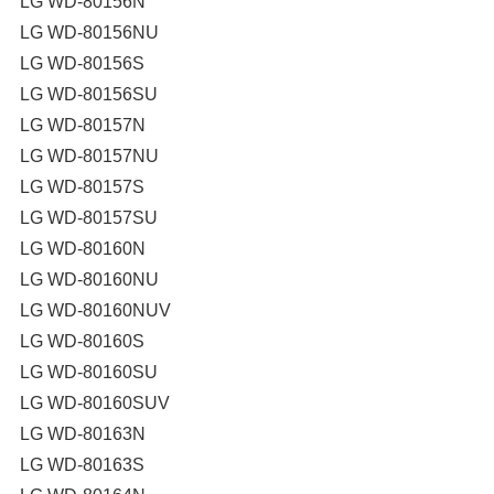
LG WD-80156N
LG WD-80156NU
LG WD-80156S
LG WD-80156SU
LG WD-80157N
LG WD-80157NU
LG WD-80157S
LG WD-80157SU
LG WD-80160N
LG WD-80160NU
LG WD-80160NUV
LG WD-80160S
LG WD-80160SU
LG WD-80160SUV
LG WD-80163N
LG WD-80163S