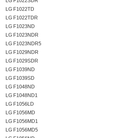
LG F1022SDR
LG F1022TD
LG F1022TDR
LG F1023ND
LG F1023NDR
LG F1023NDR5
LG F1029NDR
LG F1029SDR
LG F1039ND
LG F1039SD
LG F1048ND
LG F1048ND1
LG F1056LD
LG F1056MD
LG F1056MD1
LG F1056MD5