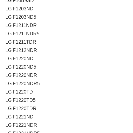
LG F10B9SD
LG F1203ND
LG F1203ND5
LG F1211NDR
LG F1211NDR5
LG F1211TDR
LG F1212NDR
LG F1220ND
LG F1220ND5
LG F1220NDR
LG F1220NDR5
LG F1220TD
LG F1220TD5
LG F1220TDR
LG F1221ND
LG F1221NDR