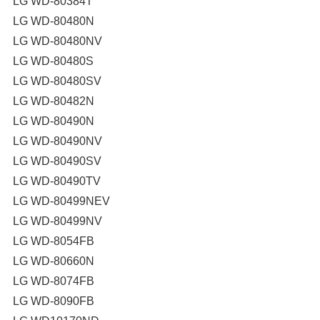
LG WD-80384T
LG WD-80480N
LG WD-80480NV
LG WD-80480S
LG WD-80480SV
LG WD-80482N
LG WD-80490N
LG WD-80490NV
LG WD-80490SV
LG WD-80490TV
LG WD-80499NEV
LG WD-80499NV
LG WD-8054FB
LG WD-80660N
LG WD-8074FB
LG WD-8090FB