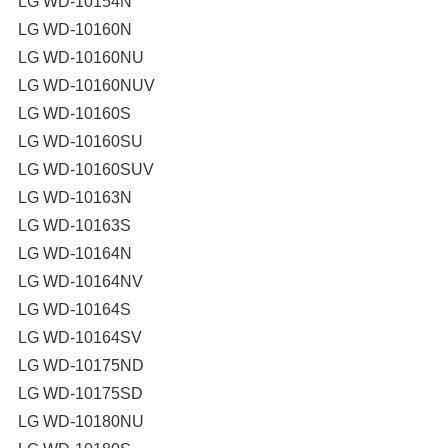
LG WD-10154N
LG WD-10160N
LG WD-10160NU
LG WD-10160NUV
LG WD-10160S
LG WD-10160SU
LG WD-10160SUV
LG WD-10163N
LG WD-10163S
LG WD-10164N
LG WD-10164NV
LG WD-10164S
LG WD-10164SV
LG WD-10175ND
LG WD-10175SD
LG WD-10180NU