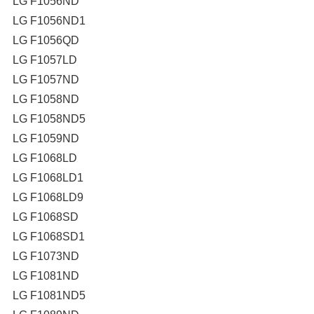
LG F1056ND
LG F1056ND1
LG F1056QD
LG F1057LD
LG F1057ND
LG F1058ND
LG F1058ND5
LG F1059ND
LG F1068LD
LG F1068LD1
LG F1068LD9
LG F1068SD
LG F1068SD1
LG F1073ND
LG F1081ND
LG F1081ND5