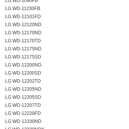
LG WD-1090FB
LG WD-11230FB
LG WD-12101FD
LG WD-12120ND
LG WD-12170ND
LG WD-12170TD
LG WD-12175ND
LG WD-12175SD
LG WD-12200ND
LG WD-12200SD
LG WD-12202TD
LG WD-12205ND
LG WD-12205SD
LG WD-12207TD
LG WD-12220FD
LG WD-12330ND