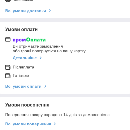
Всі умови доставки
Умови оплати
Ви отримаєте замовлення
або гроші повернуться на вашу картку
Детальніше
Післяплата
Готівкою
Всі умови оплати
Умови повернення
Повернення товару впродовж 14 днів за домовленістю
Всі умови повернення