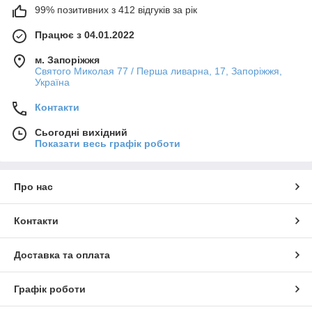
99% позитивних з 412 відгуків за рік
Працює з 04.01.2022
м. Запоріжжя
Святого Миколая 77 / Перша ливарна, 17, Запоріжжя,
Україна
Контакти
Сьогодні вихідний
Показати весь графік роботи
Про нас
Контакти
Доставка та оплата
Графік роботи