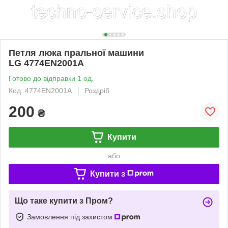
Петля люка пральної машини
LG 4774EN2001A
Готово до відправки 1 од.
Код: 4774EN2001A
Роздріб
200
₴
Купити
або
Купити з
Що таке купити з Пром?
Замовлення під захистом