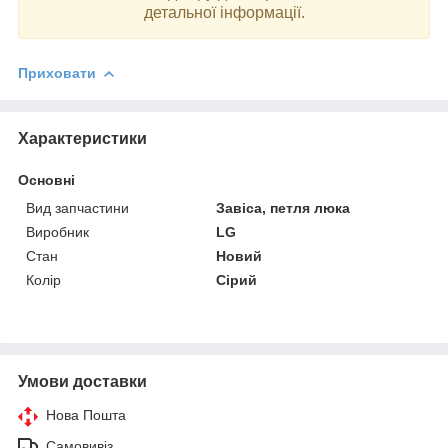
детальної інформації.
Приховати
Характеристики
Основні
Вид запчастини
Завіса, петля люка
Виробник
LG
Стан
Новий
Колір
Сірий
Умови доставки
Нова Пошта
Самовивіз