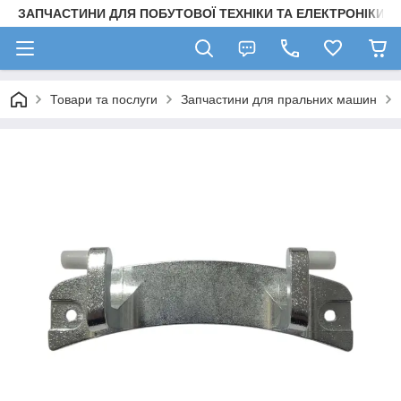
ЗАПЧАСТИНИ ДЛЯ ПОБУТОВОЇ ТЕХНІКИ ТА ЕЛЕКТРОНІКИ
Товари та послуги
Запчастини для пральних машин