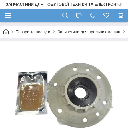
ЗАПЧАСТИНИ ДЛЯ ПОБУТОВОЇ ТЕХНІКИ ТА ЕЛЕКТРОНІКИ
Товари та послуги
Запчастини для пральних машин