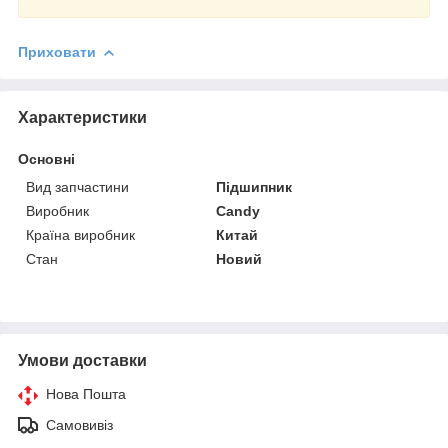
Приховати
Характеристики
Основні
Вид запчастини
Підшипник
Виробник
Candy
Країна виробник
Китай
Стан
Новий
Умови доставки
Нова Пошта
Самовивіз