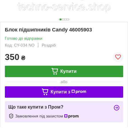
Блок підшипників Candy 46005903
Готово до відправки
Код: CY-034 NO
Роздріб
350
₴
Купити
або
Купити з
Що таке купити з Пром?
Замовлення під захистом