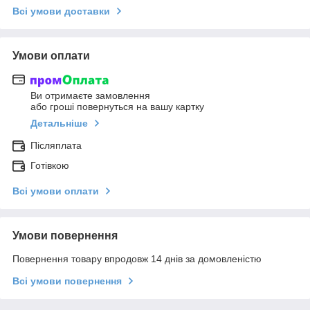
Всі умови доставки
Умови оплати
Ви отримаєте замовлення
або гроші повернуться на вашу картку
Детальніше
Післяплата
Готівкою
Всі умови оплати
Умови повернення
Повернення товару впродовж 14 днів за домовленістю
Всі умови повернення