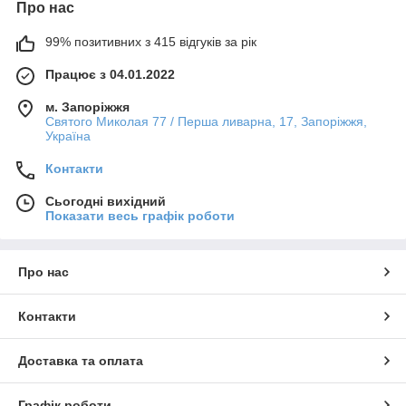
Про нас
99% позитивних з 415 відгуків за рік
Працює з 04.01.2022
м. Запоріжжя
Святого Миколая 77 / Перша ливарна, 17, Запоріжжя,
Україна
Контакти
Сьогодні вихідний
Показати весь графік роботи
Про нас
Контакти
Доставка та оплата
Графік роботи