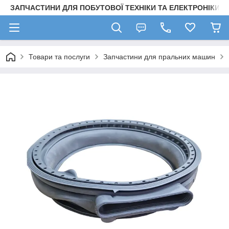
ЗАПЧАСТИНИ ДЛЯ ПОБУТОВОЇ ТЕХНІКИ ТА ЕЛЕКТРОНІКИ
Товари та послуги
Запчастини для пральних машин