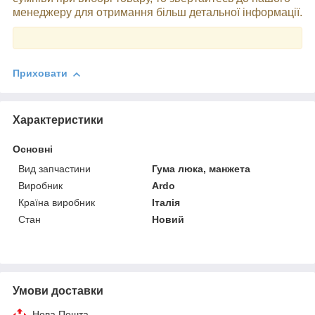
менеджеру для отримання більш детальної інформації.
Приховати
Характеристики
Основні
Вид запчастини
Гума люка, манжета
Виробник
Ardo
Країна виробник
Італія
Стан
Новий
Умови доставки
Нова Пошта