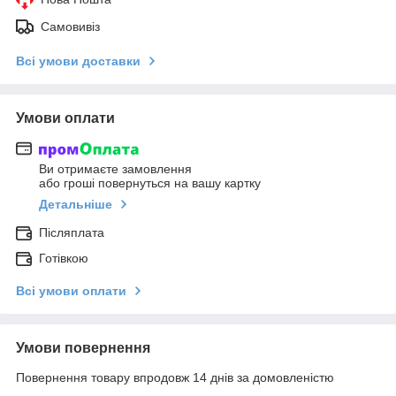
Самовивіз
Всі умови доставки
Умови оплати
Ви отримаєте замовлення
або гроші повернуться на вашу картку
Детальніше
Післяплата
Готівкою
Всі умови оплати
Умови повернення
Повернення товару впродовж 14 днів за домовленістю