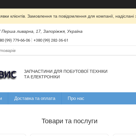
вки клієнтів. Замовлення та повідомлення для компанії, надіслані 
 Перша ливарна, 17, Запоріжжя, Україна
80 (99) 779-66-06
+380 (99) 282-36-61
ЗАПЧАСТИНИ ДЛЯ ПОБУТОВОЇ ТЕХНІКИ
ТА ЕЛЕКТРОНІКИ
и
Доставка та оплата
Про нас
Товари та послуги