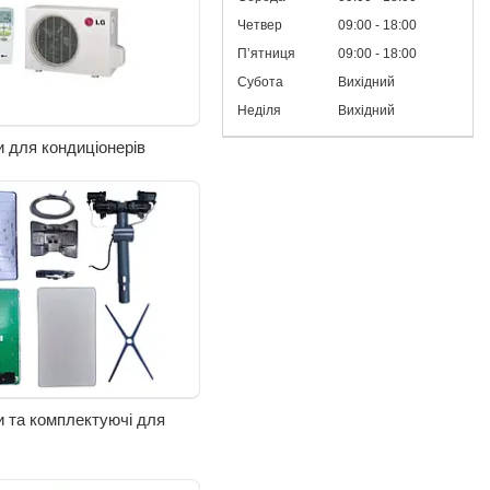
Четвер
09:00
18:00
Пʼятниця
09:00
18:00
Субота
Вихідний
Неділя
Вихідний
 для кондиціонерів
 та комплектуючі для