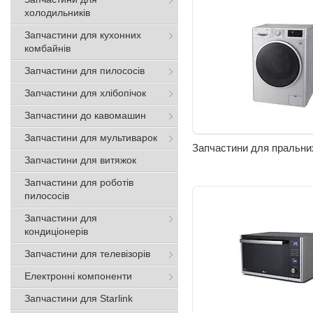
холодильників
Запчастини для кухонних
комбайнів
Запчастини для пилососів
Запчастини для хлібопічок
Запчастини до кавомашин
Запчастини для мультиварок
Запчастини для пральн
Запчастини для витяжок
Запчастини для роботів
пилососів
Запчастини для
кондиціонерів
Запчастини для телевізорів
Електронні компоненти
Запчастини для Starlink