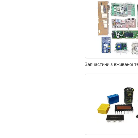
Запчастини з вживаної т