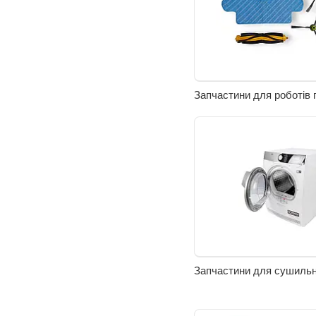
Запчастини для роботів 
Запчастини для сушиль