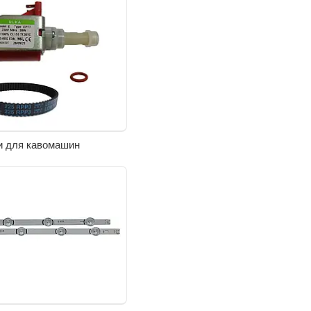
и для кавомашин